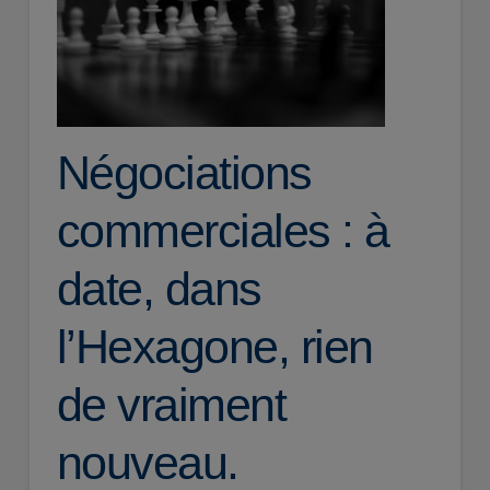
Négociations
commerciales : à
date, dans
l’Hexagone, rien
de vraiment
nouveau.