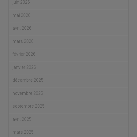
juin 2026
mai 2026
avril 2026
mars 2026
février 2026
janvier 2026
décembre 2025
novembre 2025
septembre 2025
avril 2025
mars 2025