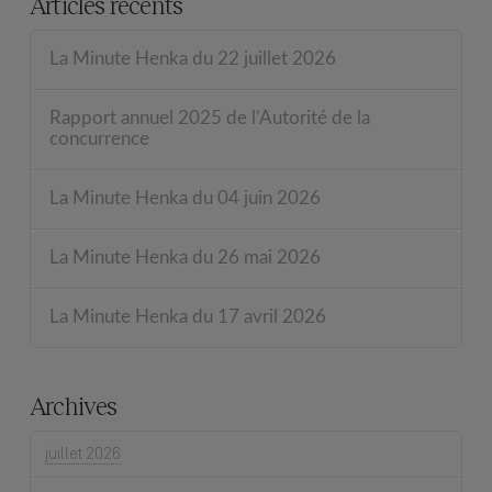
Articles récents
La Minute Henka du 22 juillet 2026
Rapport annuel 2025 de l’Autorité de la
concurrence
La Minute Henka du 04 juin 2026
La Minute Henka du 26 mai 2026
La Minute Henka du 17 avril 2026
Archives
juillet 2026