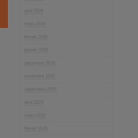
avril 2026
mars 2026
février 2026
janvier 2026
décembre 2025
novembre 2025
septembre 2025
avril 2025
mars 2025
février 2025