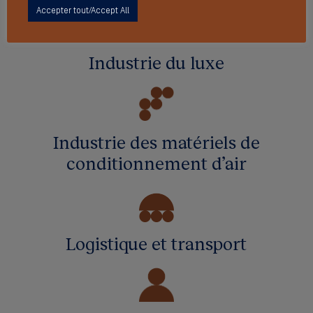
Accepter tout/Accept All
Industrie du luxe
Industrie des matériels de
conditionnement d’air
Logistique et transport