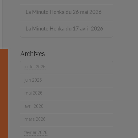
La Minute Henka du 26 mai 2026
La Minute Henka du 17 avril 2026
Archives
juillet 2026
juin 2026
mai 2026
avril 2026
mars 2026
février 2026