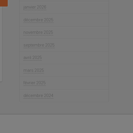
janvier 2026
décembre 2025
novembre 2025
septembre 2025
avril 2025
mars 2025
février 2025
décembre 2024