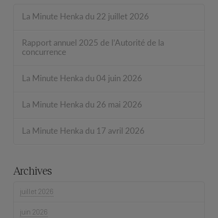
La Minute Henka du 22 juillet 2026
Rapport annuel 2025 de l’Autorité de la
concurrence
La Minute Henka du 04 juin 2026
La Minute Henka du 26 mai 2026
La Minute Henka du 17 avril 2026
Archives
juillet 2026
juin 2026