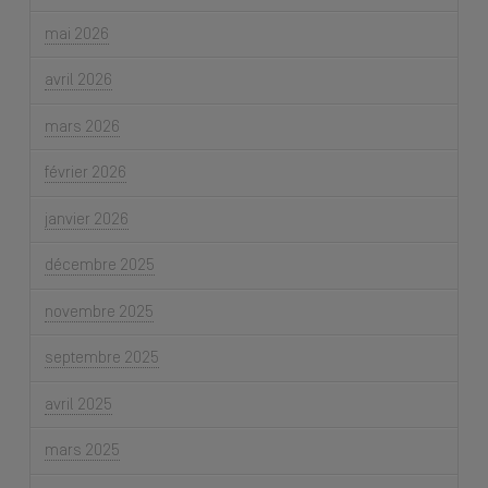
mai 2026
avril 2026
mars 2026
février 2026
janvier 2026
décembre 2025
novembre 2025
septembre 2025
avril 2025
mars 2025