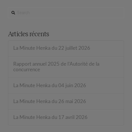
SEARCH
Articles récents
La Minute Henka du 22 juillet 2026
Rapport annuel 2025 de l’Autorité de la
concurrence
La Minute Henka du 04 juin 2026
La Minute Henka du 26 mai 2026
La Minute Henka du 17 avril 2026