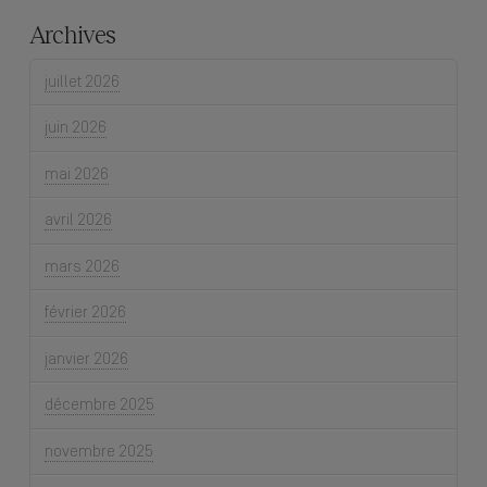
Archives
juillet 2026
juin 2026
mai 2026
avril 2026
mars 2026
février 2026
janvier 2026
décembre 2025
novembre 2025