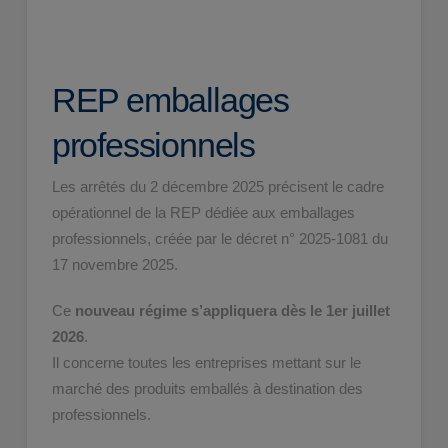
REP emballages
professionnels
Les arrêtés du 2 décembre 2025 précisent le cadre
opérationnel de la REP dédiée aux emballages
professionnels, créée par le décret n° 2025-1081 du
17 novembre 2025.
Ce
nouveau régime s’appliquera dès le 1er juillet
2026
.
Il concerne toutes les entreprises mettant sur le
marché des produits emballés à destination des
professionnels.