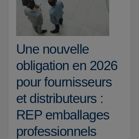
Une nouvelle
obligation en 2026
pour fournisseurs
et distributeurs :
REP emballages
professionnels